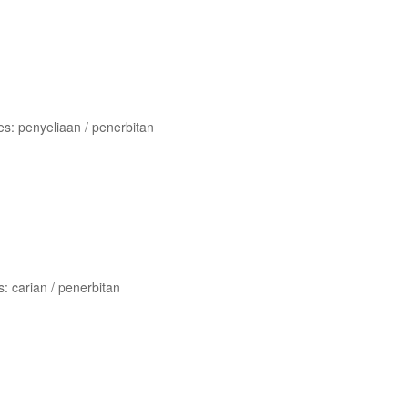
s: penyeliaan / penerbitan
 carian / penerbitan