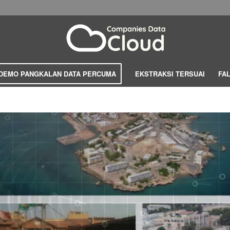
DEMO PANGKALAN DATA PERCUMA
EKSTRAKSI TERSUAI
FA