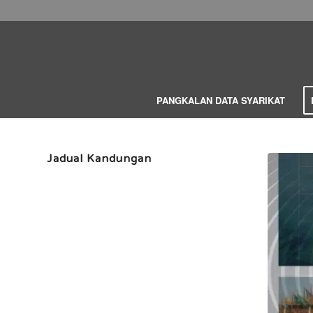
PANGKALAN DATA SYARIKAT
Jadual Kandungan